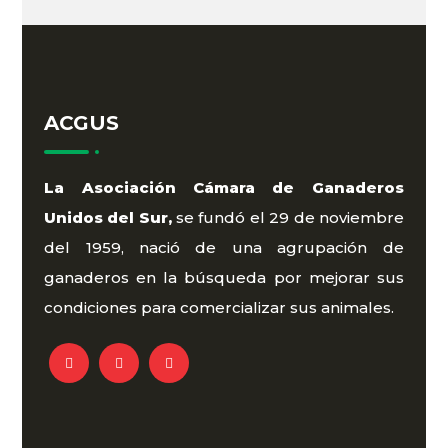
ACGUS
La Asociación Cámara de Ganaderos
Unidos del Sur,
se fundó el 29 de noviembre
del 1959, nació de una agrupación de
ganaderos en la búsqueda por mejorar sus
condiciones para comercializar sus animales.