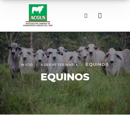
EQUINOS
INICIO
AGROVETERINARIA
EQUINOS