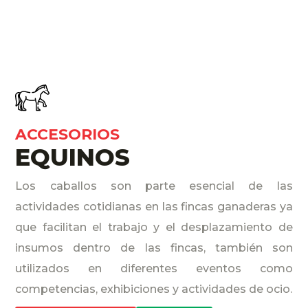
ACCESORIOS
EQUINOS
Los caballos son parte esencial de las
actividades cotidianas en las fincas ganaderas ya
que facilitan el trabajo y el desplazamiento de
insumos dentro de las fincas, también son
utilizados en diferentes eventos como
competencias, exhibiciones y actividades de ocio.