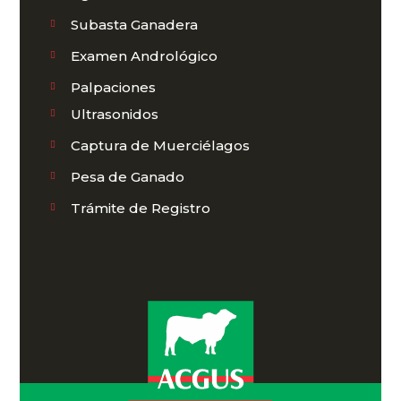
Subasta Ganadera
Examen Andrológico
Palpaciones
Ultrasonidos
Captura de Muerciélagos
Pesa de Ganado
Trámite de Registro