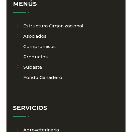
MENÚS
Estructura Organizacional
Asociados
Compromisos
Productos
Subasta
Fondo Ganadero
SERVICIOS
Agroveterinaria