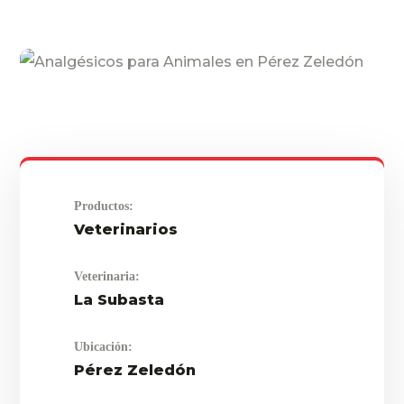
Productos:
Veterinarios
Veterinaria:
La Subasta
Ubicación:
Pérez Zeledón