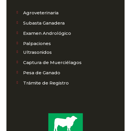
Agroveterinaria
Subasta Ganadera
Examen Andrológico
Palpaciones
Ultrasonidos
Captura de Muerciélagos
Pesa de Ganado
Trámite de Registro