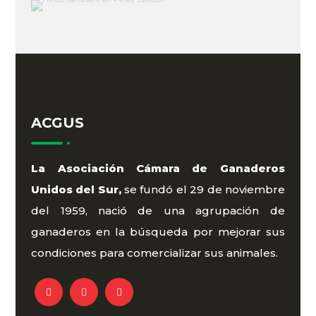
ACGUS
La Asociación Cámara de Ganaderos
Unidos del Sur,
se fundó el 29 de noviembre
del 1959, nació de una agrupación de
ganaderos en la búsqueda por mejorar sus
condiciones para comercializar sus animales.