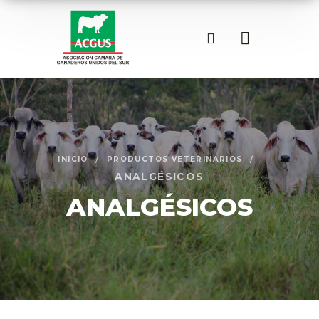
INICIO
PRODUCTOS VETERINARIOS
ANALGÉSICOS
ANALGÉSICOS