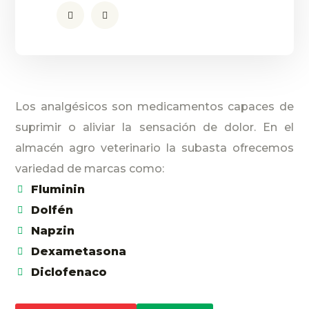
Los analgésicos son medicamentos capaces de
suprimir o aliviar la sensación de dolor. En el
almacén agro veterinario la subasta ofrecemos
variedad de marcas como:
Fluminin
Dolfén
Napzin
Dexametasona
Diclofenaco