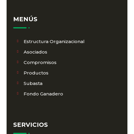
MENÚS
Estructura Organizacional
Asociados
Compromisos
Productos
Subasta
Fondo Ganadero
SERVICIOS