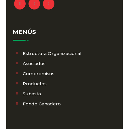
MENÚS
Estructura Organizacional
Asociados
Compromisos
Productos
Subasta
Fondo Ganadero