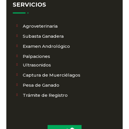
SERVICIOS
Agroveterinaria
Subasta Ganadera
Examen Andrológico
Palpaciones
Ultrasonidos
Captura de Muerciélagos
Pesa de Ganado
Trámite de Registro