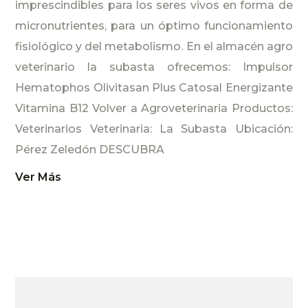
imprescindibles para los seres vivos en forma de
micronutrientes, para un óptimo funcionamiento
fisiológico y del metabolismo. En el almacén agro
veterinario la subasta ofrecemos: Impulsor
Hematophos Olivitasan Plus Catosal Energizante
Vitamina B12 Volver a Agroveterinaria Productos:
Veterinarios Veterinaria: La Subasta Ubicación:
Pérez Zeledón DESCUBRA
Ver Más