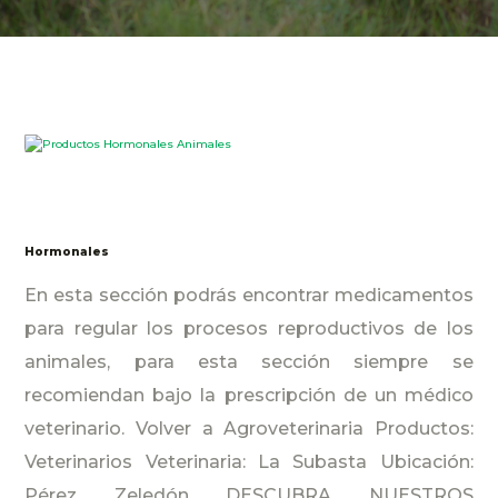
Hormonales
En esta sección podrás encontrar medicamentos
para regular los procesos reproductivos de los
animales, para esta sección siempre se
recomiendan bajo la prescripción de un médico
veterinario. Volver a Agroveterinaria Productos:
Veterinarios Veterinaria: La Subasta Ubicación:
Pérez Zeledón DESCUBRA NUESTROS