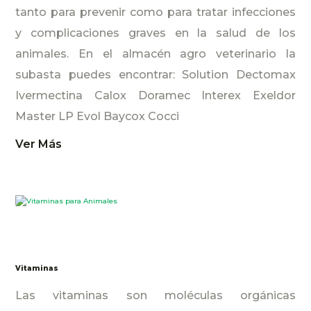
tanto para prevenir como para tratar infecciones
y complicaciones graves en la salud de los
animales. En el almacén agro veterinario la
subasta puedes encontrar: Solution Dectomax
Ivermectina Calox Doramec Interex Exeldor
Master LP Evol Baycox Cocci
Ver Más
Vitaminas
Las vitaminas son moléculas orgánicas