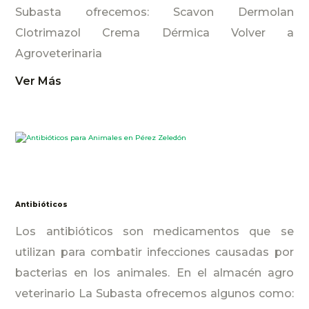
Subasta ofrecemos: Scavon Dermolan
Clotrimazol Crema Dérmica Volver a
Agroveterinaria
Ver Más
Antibióticos
Los antibióticos son medicamentos que se
utilizan para combatir infecciones causadas por
bacterias en los animales. En el almacén agro
veterinario La Subasta ofrecemos algunos como: