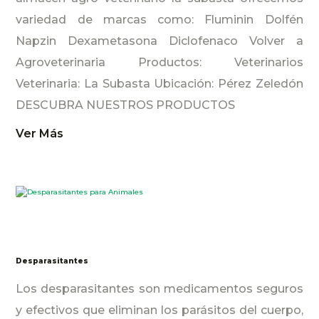
variedad de marcas como: Fluminin Dolfén
Napzin Dexametasona Diclofenaco Volver a
Agroveterinaria Productos: Veterinarios
Veterinaria: La Subasta Ubicación: Pérez Zeledón
DESCUBRA NUESTROS PRODUCTOS
Ver Más
Desparasitantes
Los desparasitantes son medicamentos seguros
y efectivos que eliminan los parásitos del cuerpo,