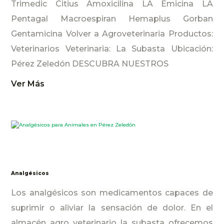
Trimedic Citius Amoxicilina LA Emicina LA
Pentagal Macroespiran Hemaplus Gorban
Gentamicina Volver a Agroveterinaria Productos:
Veterinarios Veterinaria: La Subasta Ubicación:
Pérez Zeledón DESCUBRA NUESTROS
Ver Más
Analgésicos
Los analgésicos son medicamentos capaces de
suprimir o aliviar la sensación de dolor. En el
almacén agro veterinario la subasta ofrecemos