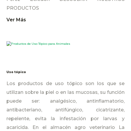
PRODUCTOS
Ver Más
Uso tópico
Los productos de uso tópico son los que se
utilizan sobre la piel o en las mucosas, su función
puede ser: analgésico, antinflamatorio,
antibacteriano, antifúngico, cicatrizante,
repelente, evita la infestación por larvas y
acaricida. En el almacén agro veterinario La