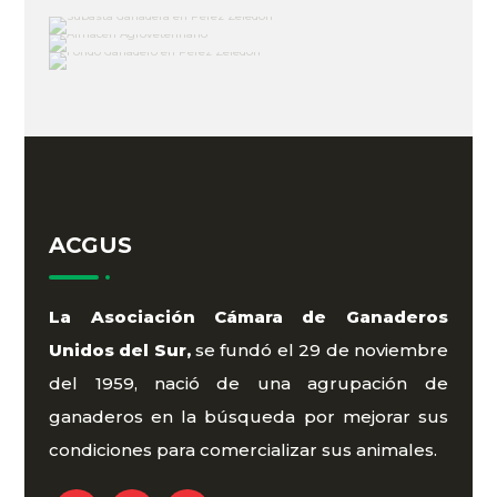
ACGUS
La Asociación Cámara de Ganaderos
Unidos del Sur,
se fundó el 29 de noviembre
del 1959, nació de una agrupación de
ganaderos en la búsqueda por mejorar sus
condiciones para comercializar sus animales.