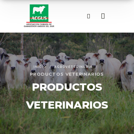
INICIO
AGROVETERINARIA
PRODUCTOS VETERINARIOS
PRODUCTOS
VETERINARIOS