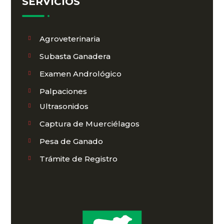
SERVICIOS
Agroveterinaria
Subasta Ganadera
Examen Andrológico
Palpaciones
Ultrasonidos
Captura de Muerciélagos
Pesa de Ganado
Trámite de Registro