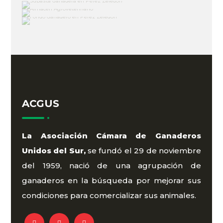
ACGUS
La Asociación Cámara de Ganaderos
Unidos del Sur,
se fundó el 29 de noviembre
del 1959, nació de una agrupación de
ganaderos en la búsqueda por mejorar sus
condiciones para comercializar sus animales.