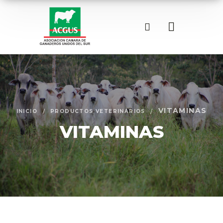
VITAMINAS
INICIO
PRODUCTOS VETERINARIOS
VITAMINAS