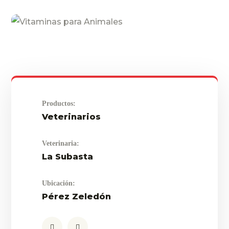
Productos:
Veterinarios
Veterinaria:
La Subasta
Ubicación:
Pérez Zeledón