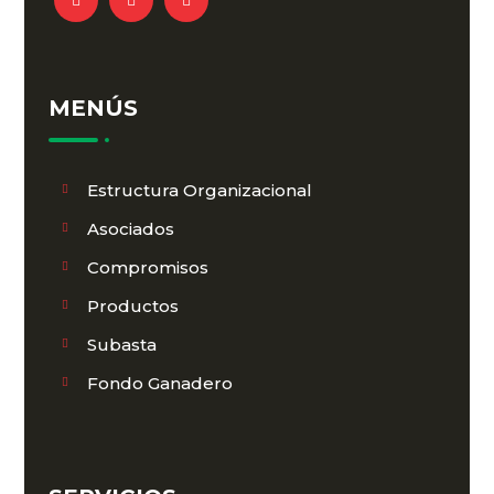
MENÚS
Estructura Organizacional
Asociados
Compromisos
Productos
Subasta
Fondo Ganadero