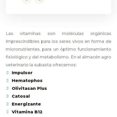
Las vitaminas son moléculas orgánicas
imprescindibles para los seres vivos en forma de
micronutrientes, para un óptimo funcionamiento
fisiológico y del metabolismo. En el almacén agro
veterinario la subasta ofrecemos:
Impulsor
Hematophos
Olivitasan Plus
Catosal
Energizante
Vitamina B12