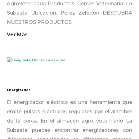
Agroveterinaria Productos: Cercas Veterinaria: La
Subasta Ubicación: Pérez Zeledón DESCUBRA
NUESTROS PRODUCTOS
Ver Más
Energizador
El energizador eléctrico es una herramienta que
emite pulsos eléctricos regulares por el alambre
de la cerca. En el almacén agro veterinario La
Subasta puedes encontrar energizadores con