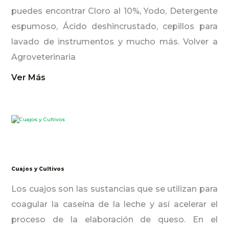
puedes encontrar Cloro al 10%, Yodo, Detergente
espumoso, Ácido deshincrustado, cepillos para
lavado de instrumentos y mucho más. Volver a
Agroveterinaria
Ver Más
Cuajos y Cultivos
Los cuajos son las sustancias que se utilizan para
coagular la caseína de la leche y así acelerar el
proceso de la elaboración de queso. En el