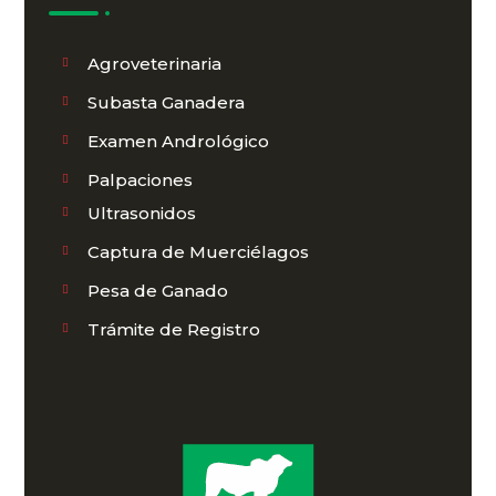
Agroveterinaria
Subasta Ganadera
Examen Andrológico
Palpaciones
Ultrasonidos
Captura de Muerciélagos
Pesa de Ganado
Trámite de Registro