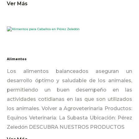
Ver Más
Alimentos
Los alimentos balanceados aseguran un
desarrollo óptimo y saludable de los animales,
permitiendo un buen desempeño en las
actividades cotidianas en las que son utilizados
los animales. Volver a Agroveterinaria Productos:
Equinos Veterinaria: La Subasta Ubicación: Pérez
Zeledón DESCUBRA NUESTROS PRODUCTOS