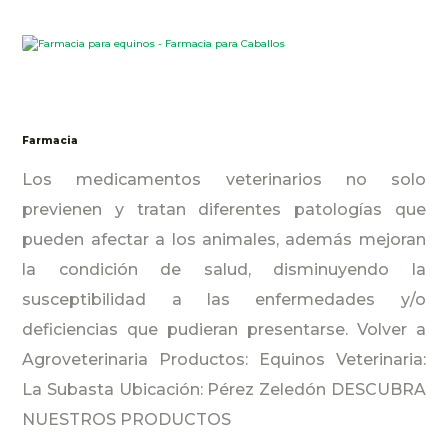
Farmacia
Los medicamentos veterinarios no solo
previenen y tratan diferentes patologías que
pueden afectar a los animales, además mejoran
la condición de salud, disminuyendo la
susceptibilidad a las enfermedades y/o
deficiencias que pudieran presentarse. Volver a
Agroveterinaria Productos: Equinos Veterinaria:
La Subasta Ubicación: Pérez Zeledón DESCUBRA
NUESTROS PRODUCTOS