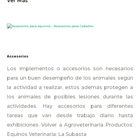
Ver Más
Accesorios
Los implementos o accesorios son necesarios
para un buen desempeño de los animales según
la actividad a realizar, estos además protegen a
los animales de posibles lesiones durante las
actividades. Hay accesorios para diferentes
tareas que van desde trabajo diario hasta
exhibiciones. Volver a Agroveterinaria Productos:
Equinos Veterinaria: La Subasta