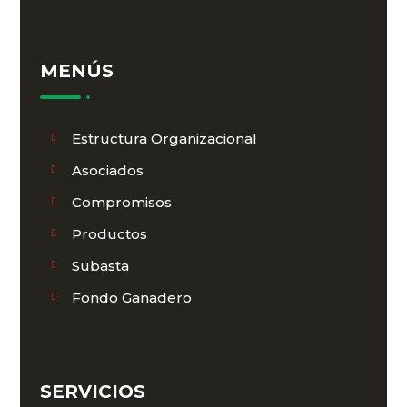
MENÚS
Estructura Organizacional
Asociados
Compromisos
Productos
Subasta
Fondo Ganadero
SERVICIOS