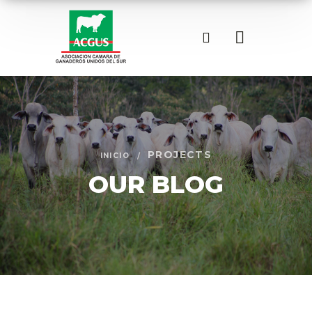
PROJECTS
INICIO
OUR BLOG