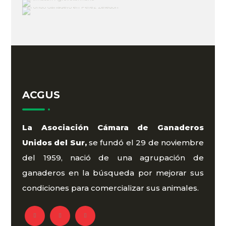
ACGUS
La Asociación Cámara de Ganaderos
Unidos del Sur,
se fundó el 29 de noviembre
del 1959, nació de una agrupación de
ganaderos en la búsqueda por mejorar sus
condiciones para comercializar sus animales.