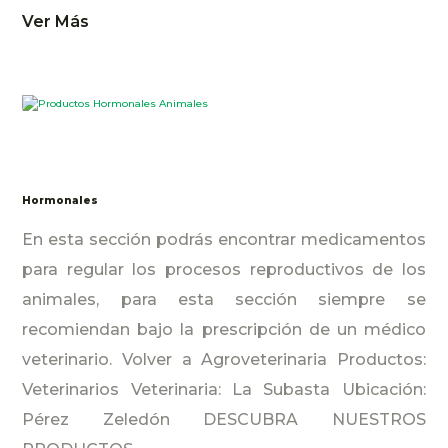
Ver Más
Hormonales
En esta sección podrás encontrar medicamentos
para regular los procesos reproductivos de los
animales, para esta sección siempre se
recomiendan bajo la prescripción de un médico
veterinario. Volver a Agroveterinaria Productos:
Veterinarios Veterinaria: La Subasta Ubicación:
Pérez Zeledón DESCUBRA NUESTROS