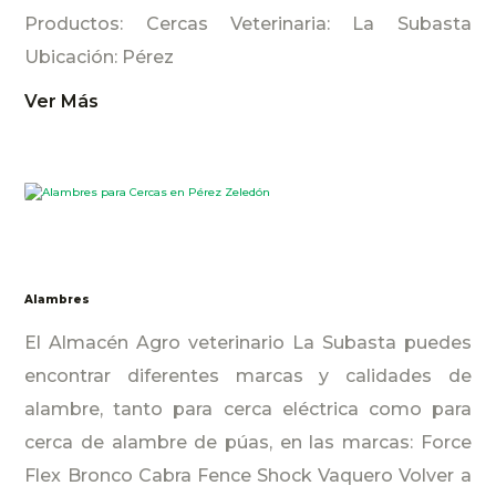
Productos: Cercas Veterinaria: La Subasta
Ubicación: Pérez
Ver Más
Alambres
El Almacén Agro veterinario La Subasta puedes
encontrar diferentes marcas y calidades de
alambre, tanto para cerca eléctrica como para
cerca de alambre de púas, en las marcas: Force
Flex Bronco Cabra Fence Shock Vaquero Volver a