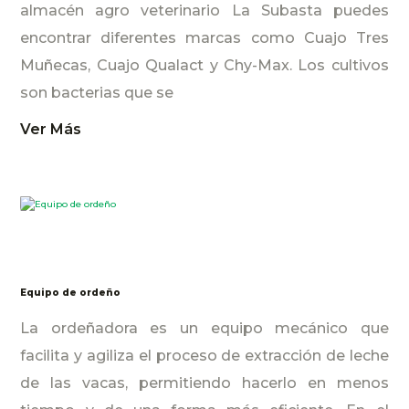
almacén agro veterinario La Subasta puedes
encontrar diferentes marcas como Cuajo Tres
Muñecas, Cuajo Qualact y Chy-Max. Los cultivos
son bacterias que se
Ver Más
Equipo de ordeño
La ordeñadora es un equipo mecánico que
facilita y agiliza el proceso de extracción de leche
de las vacas, permitiendo hacerlo en menos