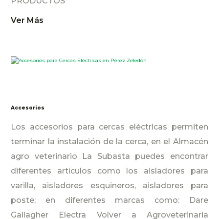
PRODUCTOS
Ver Más
Accesorios
Los accesorios para cercas eléctricas permiten
terminar la instalación de la cerca, en el Almacén
agro veterinario La Subasta puedes encontrar
diferentes artículos como los aisladores para
varilla, aisladores esquineros, aisladores para
poste; en diferentes marcas como: Dare
Gallagher Electra Volver a Agroveterinaria