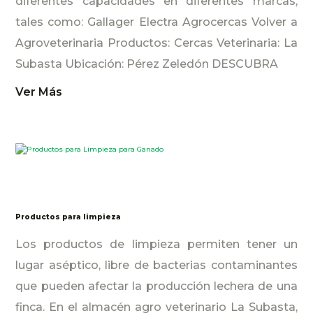
diferentes capacidades en diferentes marcas,
tales como: Gallager Electra Agrocercas Volver a
Agroveterinaria Productos: Cercas Veterinaria: La
Subasta Ubicación: Pérez Zeledón DESCUBRA
Ver Más
Productos para limpieza
Los productos de limpieza permiten tener un
lugar aséptico, libre de bacterias contaminantes
que pueden afectar la producción lechera de una
finca. En el almacén agro veterinario La Subasta,